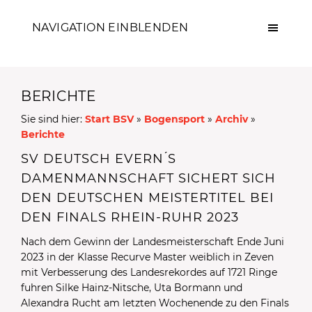
NAVIGATION EINBLENDEN
BERICHTE
Sie sind hier:
Start BSV
»
Bogensport
»
Archiv
»
Berichte
SV DEUTSCH EVERN ́S
DAMENMANNSCHAFT SICHERT SICH
DEN DEUTSCHEN MEISTERTITEL BEI
DEN FINALS RHEIN-RUHR 2023
Nach dem Gewinn der Landesmeisterschaft Ende Juni
2023 in der Klasse Recurve Master weiblich in Zeven
mit Verbesserung des Landesrekordes auf 1721 Ringe
fuhren Silke Hainz-Nitsche, Uta Bormann und
Alexandra Rucht am letzten Wochenende zu den Finals