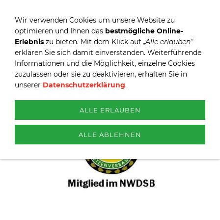
Wir verwenden Cookies um unsere Website zu
optimieren und Ihnen das
bestmögliche Online-
Erlebnis
zu bieten. Mit dem Klick auf
„Alle erlauben“
erklären Sie sich damit einverstanden. Weiterführende
Informationen und die Möglichkeit, einzelne Cookies
zuzulassen oder sie zu deaktivieren, erhalten Sie in
unserer
Datenschutzerklärung
.
ALLE ERLAUBEN
ALLE ABLEHNEN