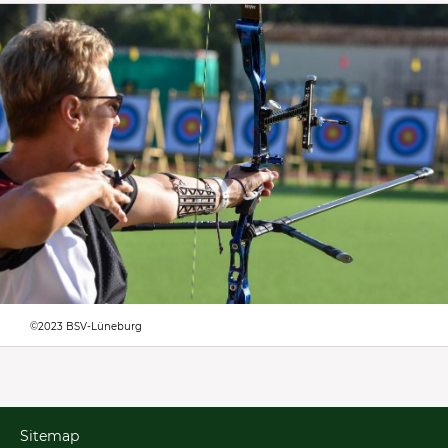
©2023 BSV-Lüneburg
Sitemap