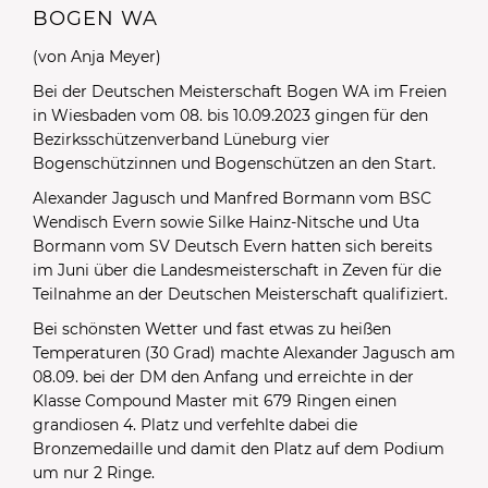
BOGEN WA
(von Anja Meyer)
Bei der Deutschen Meisterschaft Bogen WA im Freien
in Wiesbaden vom 08. bis 10.09.2023 gingen für den
Bezirksschützenverband Lüneburg vier
Bogenschützinnen und Bogenschützen an den Start.
Alexander Jagusch und Manfred Bormann vom BSC
Wendisch Evern sowie Silke Hainz-Nitsche und Uta
Bormann vom SV Deutsch Evern hatten sich bereits
im Juni über die Landesmeisterschaft in Zeven für die
Teilnahme an der Deutschen Meisterschaft qualifiziert.
Bei schönsten Wetter und fast etwas zu heißen
Temperaturen (30 Grad) machte Alexander Jagusch am
08.09. bei der DM den Anfang und erreichte in der
Klasse Compound Master mit 679 Ringen einen
grandiosen 4. Platz und verfehlte dabei die
Bronzemedaille und damit den Platz auf dem Podium
um nur 2 Ringe.