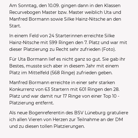
Am Sonntag, den 10.09. gingen dann in den Klassen
Recurvebogen Master bzw. Master weiblich Uta und
Manfred Bormann sowie Silke Hainz-Nitsche an den
Start.
In einem Feld von 24 Starterinnen erreichte Silke
Hainz-Nitsche mit 599 Ringen den 7. Platz und war mit
dieser Platzierung zu Recht sehr zufrieden (Foto).
Für Uta Bormann lief es nicht ganz so gut. Sie gab ihr
Bestes, musste sich aber in diesem Jahr mit einem
Platz im Mittelfeld (568 Ringe) zufrieden geben.
Manfred Bormann erreichte in einer sehr starken
Konkurrenz von 63 Startern mit 601 Ringen den 28.
Platz und war damit nur 17 Ringe von einer Top 10 -
Platzierung entfernt.
Als neue Bogenreferentin des BSV Lüneburg gratuliere
ich allen Vieren von Herzen zur Teilnahme an der DM
und zu diesen tollen Platzierungen.