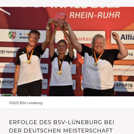
©2023 BSV-Lüneburg
ERFOLGE DES BSV-LÜNEBURG BEI
DER DEUTSCHEN MEISTERSCHAFT