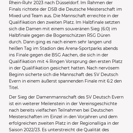
Rhein-Ruhr 2023 nach Düsseldorf. Im Rahmen der
Finals richtete der DSB die Deutsche Meisterschaft im
Mixed und Team aus. Die Mannschaft erreichte in der
Qualifikation den zweiten Platz. Im Halbfinale setzten
sich die Damen mit einem souveränen Sieg (6:0) im
Halbfinale gegen die Bogenschützen RSG Düren
durch. Dann ging es nach einem sehr langen und
heißen Tag im Stadion des Arena-Sportparks abends
ins Finale gegen die BSG Aachen, die sich in der
Qualifikation mit 4 Ringen Vorsprung den ersten Platz
in der Qualifikation gesichert hatten. Nach nervösem
Beginn sicherte sich die Mannschaft des SV Deutsch
Evern in einem äußerst spannenden Finale mit 6:2 den
Titel.
Der Sieg der Damenmannschaft des SV Deutsch Evern
ist ein weiterer Meilenstein in der Vereinsgeschichte
nach bereits vielfachen Teilnahmen bei Deutschen
Meisterschaften im Einzel in den Vorjahren und dem
erfolgreichen zweiten Platz in der Regionalliga in der
Saison 2022/23. Es unterstreicht die Qualität des