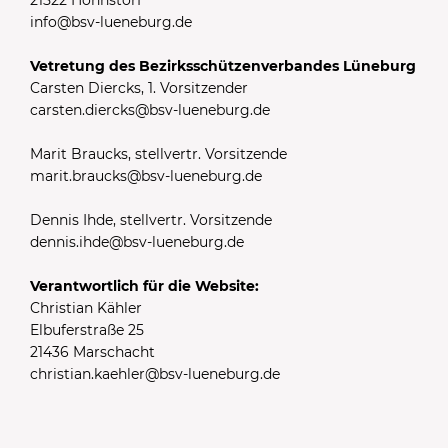
info@bsv-lueneburg.de
Vetretung des Bezirksschützenverbandes Lüneburg
Carsten Diercks, 1. Vorsitzender
carsten.diercks@bsv-lueneburg.de
Marit Braucks, stellvertr. Vorsitzende
marit.braucks@bsv-lueneburg.de
Dennis Ihde, stellvertr. Vorsitzende
dennis.ihde@bsv-lueneburg.de
Verantwortlich für die Website:
Christian Kähler
Elbuferstraße 25
21436 Marschacht
christian.kaehler@bsv-lueneburg.de