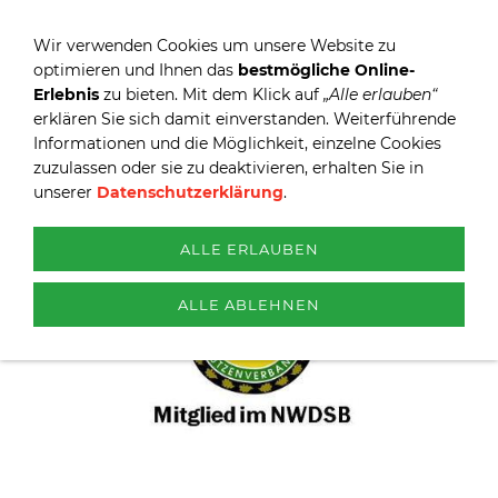
Wir verwenden Cookies um unsere Website zu
optimieren und Ihnen das
bestmögliche Online-
Erlebnis
zu bieten. Mit dem Klick auf
„Alle erlauben“
erklären Sie sich damit einverstanden. Weiterführende
Informationen und die Möglichkeit, einzelne Cookies
zuzulassen oder sie zu deaktivieren, erhalten Sie in
unserer
Datenschutzerklärung
.
ALLE ERLAUBEN
ALLE ABLEHNEN