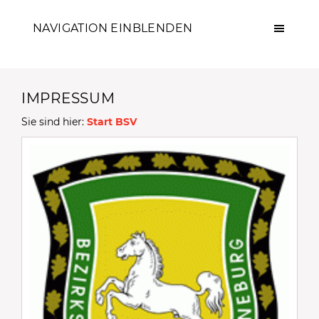
NAVIGATION EINBLENDEN
IMPRESSUM
Sie sind hier:
Start BSV