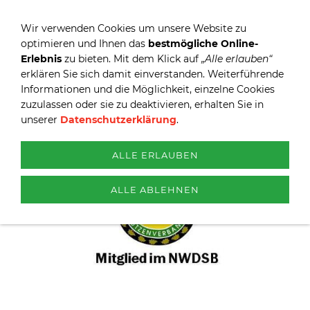
Wir verwenden Cookies um unsere Website zu
optimieren und Ihnen das
bestmögliche Online-
Erlebnis
zu bieten. Mit dem Klick auf
„Alle erlauben“
erklären Sie sich damit einverstanden. Weiterführende
Informationen und die Möglichkeit, einzelne Cookies
zuzulassen oder sie zu deaktivieren, erhalten Sie in
unserer
Datenschutzerklärung
.
ALLE ERLAUBEN
ALLE ABLEHNEN