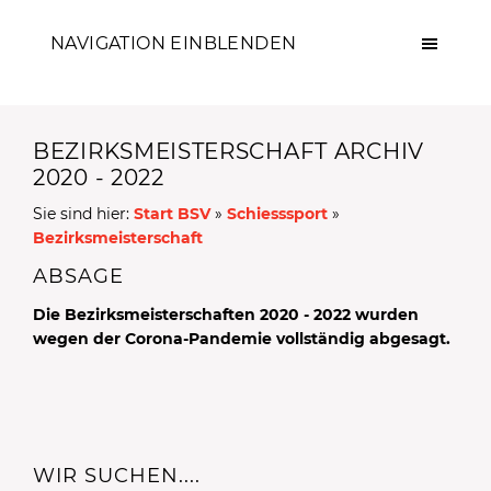
NAVIGATION EINBLENDEN
BEZIRKSMEISTERSCHAFT ARCHIV
2020 - 2022
Sie sind hier:
Start BSV
»
Schiesssport
»
Bezirksmeisterschaft
ABSAGE
Die Bezirksmeisterschaften 2020 - 2022 wurden
wegen der Corona-Pandemie vollständig abgesagt.
WIR SUCHEN....