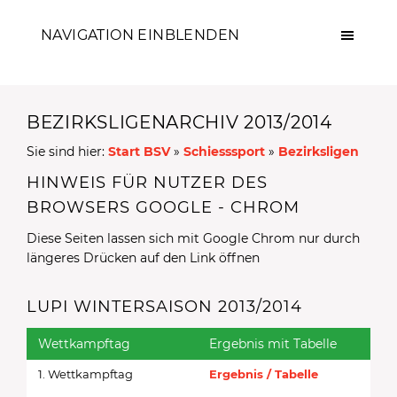
NAVIGATION EINBLENDEN
BEZIRKSLIGENARCHIV 2013/2014
Sie sind hier:
Start BSV
»
Schiesssport
»
Bezirksligen
HINWEIS FÜR NUTZER DES
BROWSERS GOOGLE - CHROM
Diese Seiten lassen sich mit Google Chrom nur durch
längeres Drücken auf den Link öffnen
LUPI WINTERSAISON 2013/2014
Wettkampftag
Ergebnis mit Tabelle
1. Wettkampftag
Ergebnis / Tabelle