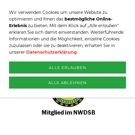
Wir verwenden Cookies um unsere Website zu
optimieren und Ihnen das
bestmögliche Online-
Erlebnis
zu bieten. Mit dem Klick auf
„Alle erlauben“
erklären Sie sich damit einverstanden. Weiterführende
Informationen und die Möglichkeit, einzelne Cookies
zuzulassen oder sie zu deaktivieren, erhalten Sie in
unserer
Datenschutzerklärung
.
ALLE ERLAUBEN
ALLE ABLEHNEN