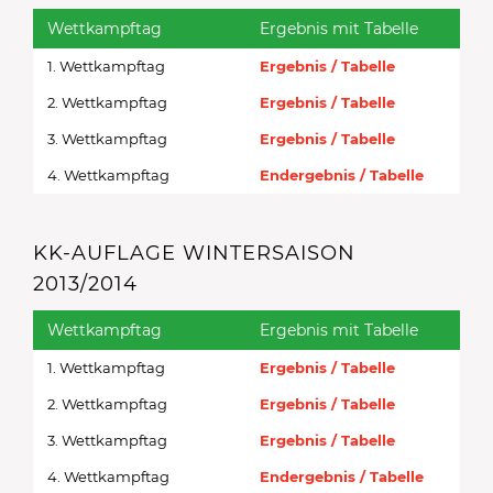
Wettkampftag
Ergebnis mit Tabelle
1. Wettkampftag
Ergebnis / Tabelle
2. Wettkampftag
Ergebnis / Tabelle
3. Wettkampftag
Ergebnis / Tabelle
4. Wettkampftag
Endergebnis / Tabelle
KK-AUFLAGE WINTERSAISON
2013/2014
Wettkampftag
Ergebnis mit Tabelle
1. Wettkampftag
Ergebnis / Tabelle
2. Wettkampftag
Ergebnis / Tabelle
3. Wettkampftag
Ergebnis / Tabelle
4. Wettkampftag
Endergebnis / Tabelle