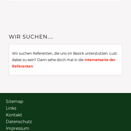
WIR SUCHEN....
Wir suchen Referenten, die uns im Bezirk unterstützen. Lust
dabei zu sein? Dann sehe doch mal in die
Internetseite der
Referenten
Sitemap
Links
Kontakt
Datenschutz
Impressum